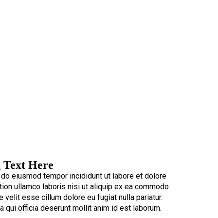
 Text Here
 do eiusmod tempor incididunt ut labore et dolore
tion ullamco laboris nisi ut aliquip ex ea commodo
 velit esse cillum dolore eu fugiat nulla pariatur.
a qui officia deserunt mollit anim id est laborum.