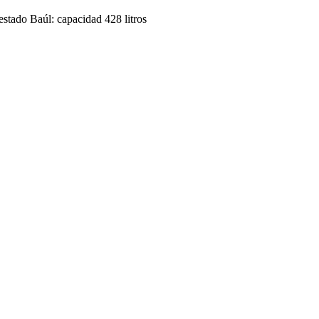
estado Baúl: capacidad 428 litros