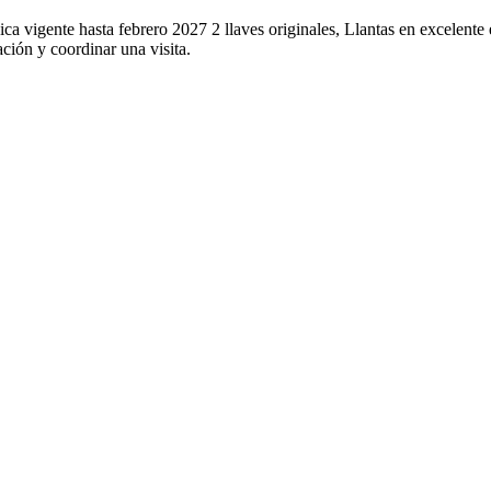
vigente hasta febrero 2027 2 llaves originales, Llantas en excelente 
ión y coordinar una visita.