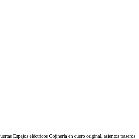
rtas Espejos eléctricos Cojinería en cuero original, asientos traseros