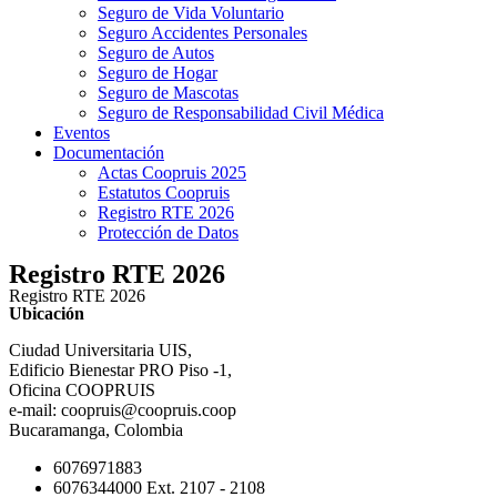
Seguro de Vida Voluntario
Seguro Accidentes Personales
Seguro de Autos
Seguro de Hogar
Seguro de Mascotas
Seguro de Responsabilidad Civil Médica
Eventos
Documentación
Actas Coopruis 2025
Estatutos Coopruis
Registro RTE 2026
Protección de Datos
Registro RTE 2026
Registro RTE 2026
Ubicación
Ciudad Universitaria UIS,
Edificio Bienestar PRO Piso -1,
Oficina COOPRUIS
e-mail: coopruis@coopruis.coop
Bucaramanga, Colombia
6076971883
6076344000 Ext. 2107 - 2108