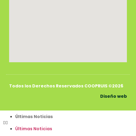
Todos los Derechos Reservados COOPRUIS ©2026
Diseño web
Últimas Noticias
Últimas Noticias