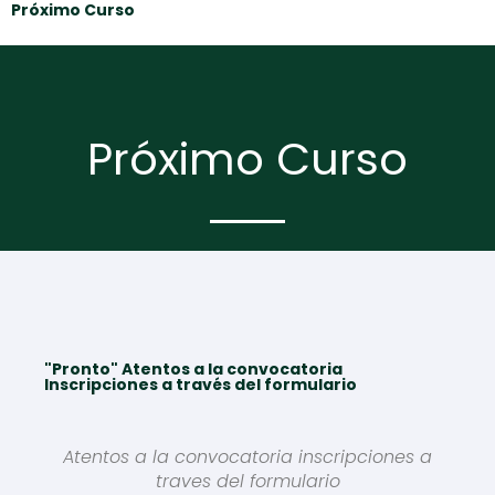
Próximo Curso
Próximo Curso
"Pronto" Atentos a la convocatoria
Inscripciones a través del formulario
Atentos a la convocatoria inscripciones a
traves del formulario