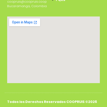
coopruis@coopruis.coop
Bucaramanga, Colombia
Todos los Derechos Reservados COOPRUIS ©2026