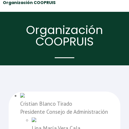
Organización COOPRUIS
Organización
COOPRUIS
Cristian Blanco Tirado
Presidente Consejo de Administración
Lina María Vera Cala