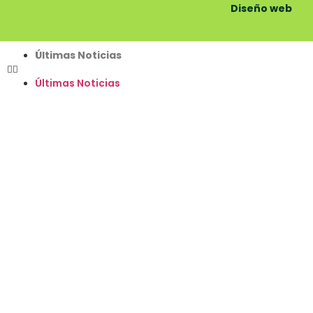
Diseño web
Últimas Noticias
Últimas Noticias