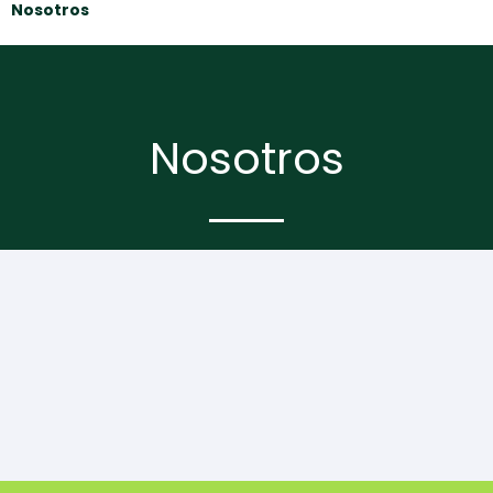
Nosotros
Nosotros