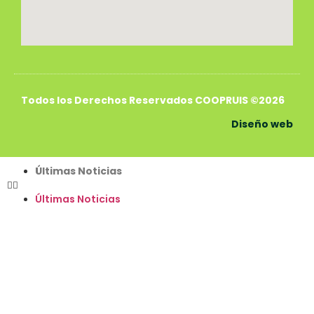
Todos los Derechos Reservados COOPRUIS ©2026
Diseño web
Últimas Noticias
Últimas Noticias