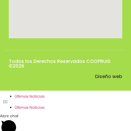
Todos los Derechos Reservados COOPRUIS
©2026
Diseño web
Últimas Noticias
Últimas Noticias
Abrir chat