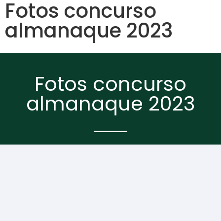
Fotos concurso
almanaque 2023
Fotos concurso
almanaque 2023