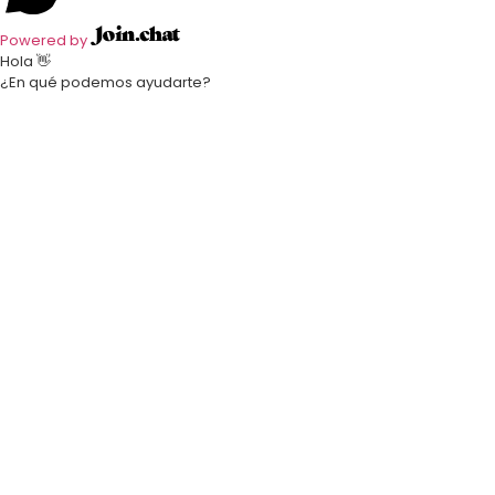
Powered by
Hola 👋
¿En qué podemos ayudarte?