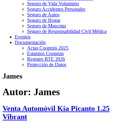
Seguro de Vida Voluntario
Seguro Accidentes Personales
Seguro de Autos
Seguro de Hogar
Seguro de Mascotas
Seguro de Responsabilidad Civil Médica
Eventos
Documentación
Actas Coopruis 2025
Estatutos Coopruis
Registro RTE 2026
Protección de Datos
James
Autor:
James
Venta Automóvil Kia Picanto 1.25
Vibrant