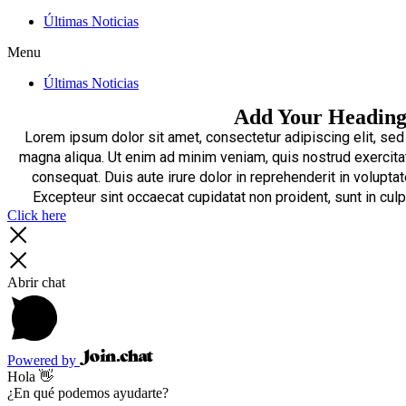
Últimas Noticias
Menu
Últimas Noticias
Add Your Heading
Lorem ipsum dolor sit amet, consectetur adipiscing elit, sed
magna aliqua. Ut enim ad minim veniam, quis nostrud exercita
consequat. Duis aute irure dolor in reprehenderit in voluptate
Excepteur sint occaecat cupidatat non proident, sunt in culp
Click here
Abrir chat
Powered by
Hola 👋
¿En qué podemos ayudarte?