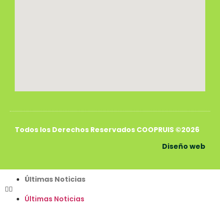
Todos los Derechos Reservados COOPRUIS ©2026
Diseño web
Últimas Noticias
Últimas Noticias