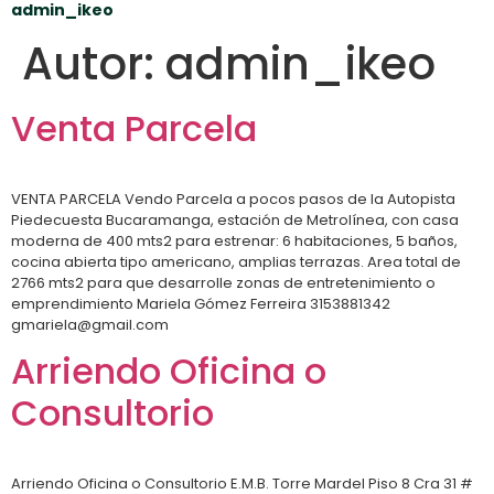
admin_ikeo
Autor:
admin_ikeo
Venta Parcela
VENTA PARCELA Vendo Parcela a pocos pasos de la Autopista
Piedecuesta Bucaramanga, estación de Metrolínea, con casa
moderna de 400 mts2 para estrenar: 6 habitaciones, 5 baños,
cocina abierta tipo americano, amplias terrazas. Area total de
2766 mts2 para que desarrolle zonas de entretenimiento o
emprendimiento Mariela Gómez Ferreira 3153881342
gmariela@gmail.com
Arriendo Oficina o
Consultorio
Arriendo Oficina o Consultorio E.M.B. Torre Mardel Piso 8 Cra 31 #