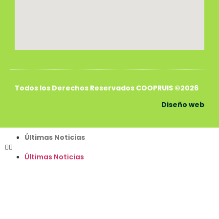
Todos los Derechos Reservados COOPRUIS ©2026
Diseño web
Últimas Noticias
Últimas Noticias